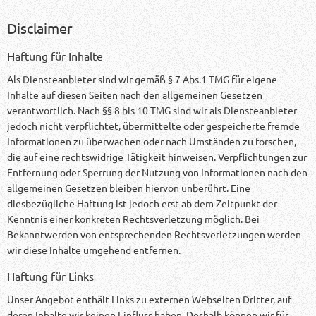
Disclaimer
Haftung für Inhalte
Als Diensteanbieter sind wir gemäß § 7 Abs.1 TMG für eigene
Inhalte auf diesen Seiten nach den allgemeinen Gesetzen
verantwortlich. Nach §§ 8 bis 10 TMG sind wir als Diensteanbieter
jedoch nicht verpflichtet, übermittelte oder gespeicherte fremde
Informationen zu überwachen oder nach Umständen zu forschen,
die auf eine rechtswidrige Tätigkeit hinweisen. Verpflichtungen zur
Entfernung oder Sperrung der Nutzung von Informationen nach den
allgemeinen Gesetzen bleiben hiervon unberührt. Eine
diesbezügliche Haftung ist jedoch erst ab dem Zeitpunkt der
Kenntnis einer konkreten Rechtsverletzung möglich. Bei
Bekanntwerden von entsprechenden Rechtsverletzungen werden
wir diese Inhalte umgehend entfernen.
Haftung für Links
Unser Angebot enthält Links zu externen Webseiten Dritter, auf
deren Inhalte wir keinen Einfluss haben. Deshalb können wir für