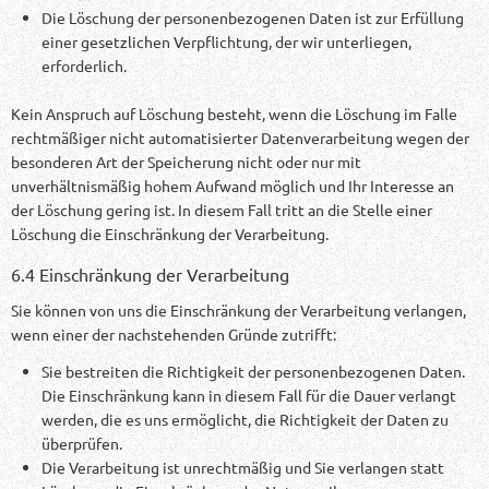
Die Löschung der personenbezogenen Daten ist zur Erfüllung
einer gesetzlichen Verpflichtung, der wir unterliegen,
erforderlich.
Kein Anspruch auf Löschung besteht, wenn die Löschung im Falle
rechtmäßiger nicht automatisierter Datenverarbeitung wegen der
besonderen Art der Speicherung nicht oder nur mit
unverhältnismäßig hohem Aufwand möglich und Ihr Interesse an
der Löschung gering ist. In diesem Fall tritt an die Stelle einer
Löschung die Einschränkung der Verarbeitung.
6.4 Einschränkung der Verarbeitung
Sie können von uns die Einschränkung der Verarbeitung verlangen,
wenn einer der nachstehenden Gründe zutrifft:
Sie bestreiten die Richtigkeit der personenbezogenen Daten.
Die Einschränkung kann in diesem Fall für die Dauer verlangt
werden, die es uns ermöglicht, die Richtigkeit der Daten zu
überprüfen.
Die Verarbeitung ist unrechtmäßig und Sie verlangen statt