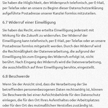
Sie haben die Möglichkeit, den Widerspruch telefonisch, per E-Mail,
per Telefax oder an unsere zu Beginn dieser Datenschutzerklärung
aufgeführte Postadresse unserer Kanzlei formlos mitzuteilen.
6.7 Widerruf einer Einwilligung
Sie haben das Recht, eine erteilte Einwilligung jederzeit mit
Wirkung für die Zukunft zu widerrufen. Der Widerruf der
Einwilligung kann telefonisch, per E-Mail, per Telefax oder an unsere
Postadresse formlos mitgeteilt werden. Durch den Widerruf wird
die Rechtmäßigkeit der Datenverarbeitung, die aufgrund der
Einwilligung bis zum Eingang des Widerrufs erfolgt ist, nicht
berührt. Nach Eingang des Widerrufs wird die Datenverarbeitung,
die ausschließlich auf Ihrer Einwilligung beruhte, eingestellt.
6.8 Beschwerde
Wenn Sie der Ansicht sind, dass die Verarbeitung der Sie
betreffenden personenbezogenen Daten rechtswidrig ist, können
Sie Beschwerde bei einer Aufsichtsbehörde für den Datenschutz
einlegen, die für den Ort Ihres Aufenthaltes oder Arbeitsplatzes
oder für den Ort des mutmaßlichen Verstoßes zuständig ist.