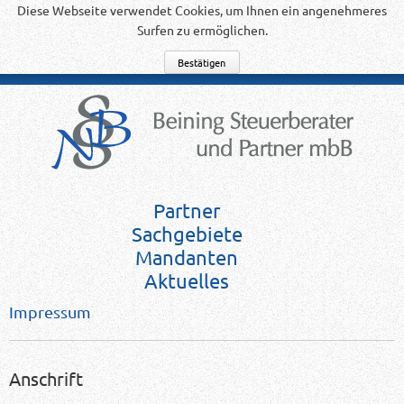
Diese Webseite verwendet Cookies, um Ihnen ein angenehmeres
Surfen zu ermöglichen.
Partner
Sachgebiete
Mandanten
Aktuelles
Impressum
Anschrift