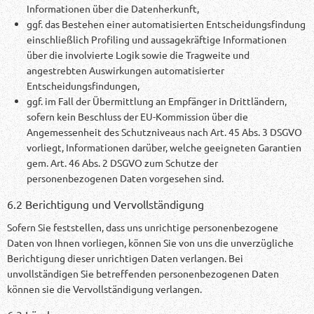
Informationen über die Datenherkunft,
ggf. das Bestehen einer automatisierten Entscheidungsfindung
einschließlich Profiling und aussagekräftige Informationen
über die involvierte Logik sowie die Tragweite und
angestrebten Auswirkungen automatisierter
Entscheidungsfindungen,
ggf. im Fall der Übermittlung an Empfänger in Drittländern,
sofern kein Beschluss der EU-Kommission über die
Angemessenheit des Schutzniveaus nach Art. 45 Abs. 3 DSGVO
vorliegt, Informationen darüber, welche geeigneten Garantien
gem. Art. 46 Abs. 2 DSGVO zum Schutze der
personenbezogenen Daten vorgesehen sind.
6.2 Berichtigung und Vervollständigung
Sofern Sie feststellen, dass uns unrichtige personenbezogene
Daten von Ihnen vorliegen, können Sie von uns die unverzügliche
Berichtigung dieser unrichtigen Daten verlangen. Bei
unvollständigen Sie betreffenden personenbezogenen Daten
können sie die Vervollständigung verlangen.