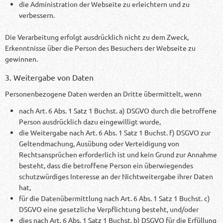
die Administration der Webseite zu erleichtern und zu
verbessern.
Die Verarbeitung erfolgt ausdrücklich nicht zu dem Zweck,
Erkenntnisse über die Person des Besuchers der Webseite zu
gewinnen.
3. Weitergabe von Daten
Personenbezogene Daten werden an Dritte übermittelt, wenn
nach Art. 6 Abs. 1 Satz 1 Buchst. a) DSGVO durch die betroffene
Person ausdrücklich dazu eingewilligt wurde,
die Weitergabe nach Art. 6 Abs. 1 Satz 1 Buchst. f) DSGVO zur
Geltendmachung, Ausübung oder Verteidigung von
Rechtsansprüchen erforderlich ist und kein Grund zur Annahme
besteht, dass die betroffene Person ein überwiegendes
schutzwürdiges Interesse an der Nichtweitergabe ihrer Daten
hat,
für die Datenübermittlung nach Art. 6 Abs. 1 Satz 1 Buchst. c)
DSGVO eine gesetzliche Verpflichtung besteht, und/oder
dies nach Art. 6 Abs. 1 Satz 1 Buchst. b) DSGVO für die Erfüllung