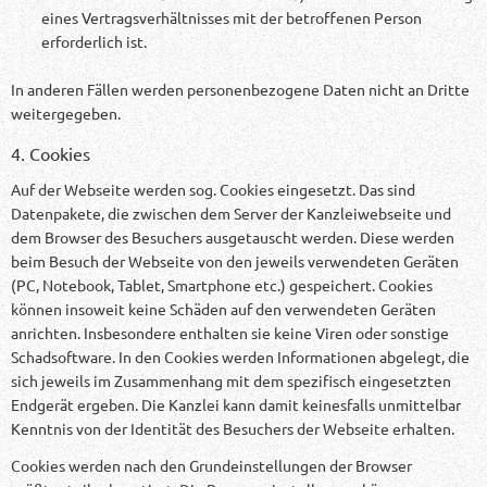
eines Vertragsverhältnisses mit der betroffenen Person
erforderlich ist.
In anderen Fällen werden personenbezogene Daten nicht an Dritte
weitergegeben.
4. Cookies
Auf der Webseite werden sog. Cookies eingesetzt. Das sind
Datenpakete, die zwischen dem Server der Kanzleiwebseite und
dem Browser des Besuchers ausgetauscht werden. Diese werden
beim Besuch der Webseite von den jeweils verwendeten Geräten
(PC, Notebook, Tablet, Smartphone etc.) gespeichert. Cookies
können insoweit keine Schäden auf den verwendeten Geräten
anrichten. Insbesondere enthalten sie keine Viren oder sonstige
Schadsoftware. In den Cookies werden Informationen abgelegt, die
sich jeweils im Zusammenhang mit dem spezifisch eingesetzten
Endgerät ergeben. Die Kanzlei kann damit keinesfalls unmittelbar
Kenntnis von der Identität des Besuchers der Webseite erhalten.
Cookies werden nach den Grundeinstellungen der Browser