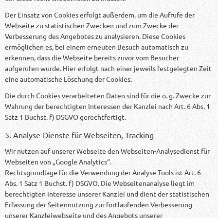
Der Einsatz von Cookies erfolgt außerdem, um die Aufrufe der
Webseite zu statistischen Zwecken und zum Zwecke der
Verbesserung des Angebotes zu analysieren. Diese Cookies
ermöglichen es, bei einem erneuten Besuch automatisch zu
erkennen, dass die Webseite bereits zuvor vom Besucher
aufgerufen wurde. Hier erfolgt nach einer jeweils festgelegten Zeit
eine automatische Löschung der Cookies.
Die durch Cookies verarbeiteten Daten sind für die o. g. Zwecke zur
Wahrung der berechtigten Interessen der Kanzlei nach Art. 6 Abs. 1
Satz 1 Buchst. f) DSGVO gerechtfertigt.
5. Analyse-Dienste für Webseiten, Tracking
Wir nutzen auf unserer Webseite den Webseiten-Analysedienst für
Webseiten von „Google Analytics“.
Rechtsgrundlage für die Verwendung der Analyse-Tools ist Art. 6
Abs. 1 Satz 1 Buchst. f) DSGVO. Die Webseitenanalyse liegt im
berechtigten Interesse unserer Kanzlei und dient der statistischen
Erfassung der Seitennutzung zur fortlaufenden Verbesserung
unserer Kanzleiwebseite und des Angebots unserer