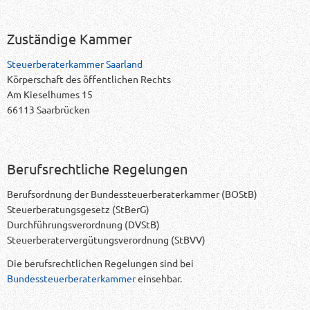
Zuständige Kammer
Steuerberaterkammer Saarland
Körperschaft des öffentlichen Rechts
Am Kieselhumes 15
66113 Saarbrücken
Berufsrechtliche Regelungen
Berufsordnung der Bundessteuerberaterkammer (BOStB)
Steuerberatungsgesetz (StBerG)
Durchführungsverordnung (DVStB)
Steuerberatervergütungsverordnung
(
StBVV
)
Die berufsrechtlichen Regelungen sind bei
Bundessteuerberaterkammer
einsehbar.