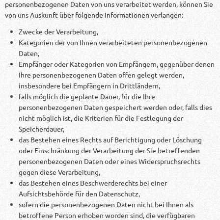
personenbezogenen Daten von uns verarbeitet werden, können Sie
von uns Auskunft über folgende Informationen verlangen:
Zwecke der Verarbeitung,
Kategorien der von Ihnen verarbeiteten personenbezogenen
Daten,
Empfänger oder Kategorien von Empfängern, gegenüber denen
Ihre personenbezogenen Daten offen gelegt werden,
insbesondere bei Empfängern in Drittländern,
falls möglich die geplante Dauer, für die Ihre
personenbezogenen Daten gespeichert werden oder, falls dies
nicht möglich ist, die Kriterien für die Festlegung der
Speicherdauer,
das Bestehen eines Rechts auf Berichtigung oder Löschung
oder Einschränkung der Verarbeitung der Sie betreffenden
personenbezogenen Daten oder eines Widerspruchsrechts
gegen diese Verarbeitung,
das Bestehen eines Beschwerderechts bei einer
Aufsichtsbehörde für den Datenschutz,
sofern die personenbezogenen Daten nicht bei Ihnen als
betroffene Person erhoben worden sind, die verfügbaren