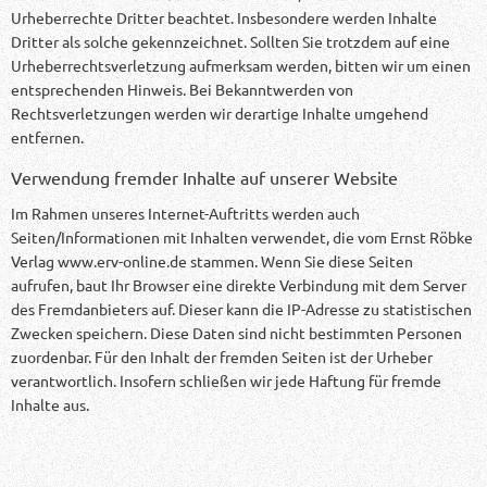
Urheberrechte Dritter beachtet. Insbesondere werden Inhalte
Dritter als solche gekennzeichnet. Sollten Sie trotzdem auf eine
Urheberrechtsverletzung aufmerksam werden, bitten wir um einen
entsprechenden Hinweis. Bei Bekanntwerden von
Rechtsverletzungen werden wir derartige Inhalte umgehend
entfernen.
Verwendung fremder Inhalte auf unserer Website
Im Rahmen unseres Internet-Auftritts werden auch
Seiten/Informationen mit Inhalten verwendet, die vom Ernst Röbke
Verlag www.erv-online.de stammen. Wenn Sie diese Seiten
aufrufen, baut Ihr Browser eine direkte Verbindung mit dem Server
des Fremdanbieters auf. Dieser kann die IP-Adresse zu statistischen
Zwecken speichern. Diese Daten sind nicht bestimmten Personen
zuordenbar. Für den Inhalt der fremden Seiten ist der Urheber
verantwortlich. Insofern schließen wir jede Haftung für fremde
Inhalte aus.