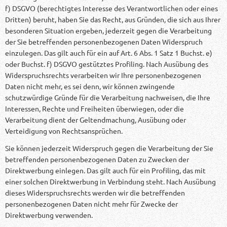
f) DSGVO (berechtigtes Interesse des Verantwortlichen oder eines
Dritten) beruht, haben Sie das Recht, aus Gründen, die sich aus Ihrer
besonderen Situation ergeben, jederzeit gegen die Verarbeitung
der Sie betreffenden personenbezogenen Daten Widerspruch
einzulegen. Das gilt auch für ein auf Art. 6 Abs. 1 Satz 1 Buchst. e)
oder Buchst. f) DSGVO gestütztes Profiling. Nach Ausübung des
Widerspruchsrechts verarbeiten wir Ihre personenbezogenen
Daten nicht mehr, es sei denn, wir können zwingende
schutzwürdige Gründe für die Verarbeitung nachweisen, die Ihre
Interessen, Rechte und Freiheiten überwiegen, oder die
Verarbeitung dient der Geltendmachung, Ausübung oder
Verteidigung von Rechtsansprüchen.
Sie können jederzeit Widerspruch gegen die Verarbeitung der Sie
betreffenden personenbezogenen Daten zu Zwecken der
Direktwerbung einlegen. Das gilt auch für ein Profiling, das mit
einer solchen Direktwerbung in Verbindung steht. Nach Ausübung
dieses Widerspruchsrechts werden wir die betreffenden
personenbezogenen Daten nicht mehr für Zwecke der
Direktwerbung verwenden.