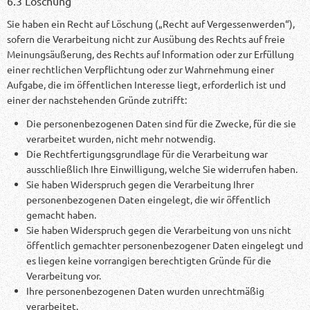
6.3 Löschung
Sie haben ein Recht auf Löschung („Recht auf Vergessenwerden“),
sofern die Verarbeitung nicht zur Ausübung des Rechts auf freie
Meinungsäußerung, des Rechts auf Information oder zur Erfüllung
einer rechtlichen Verpflichtung oder zur Wahrnehmung einer
Aufgabe, die im öffentlichen Interesse liegt, erforderlich ist und
einer der nachstehenden Gründe zutrifft:
Die personenbezogenen Daten sind für die Zwecke, für die sie
verarbeitet wurden, nicht mehr notwendig.
Die Rechtfertigungsgrundlage für die Verarbeitung war
ausschließlich Ihre Einwilligung, welche Sie widerrufen haben.
Sie haben Widerspruch gegen die Verarbeitung Ihrer
personenbezogenen Daten eingelegt, die wir öffentlich
gemacht haben.
Sie haben Widerspruch gegen die Verarbeitung von uns nicht
öffentlich gemachter personenbezogener Daten eingelegt und
es liegen keine vorrangigen berechtigten Gründe für die
Verarbeitung vor.
Ihre personenbezogenen Daten wurden unrechtmäßig
verarbeitet.