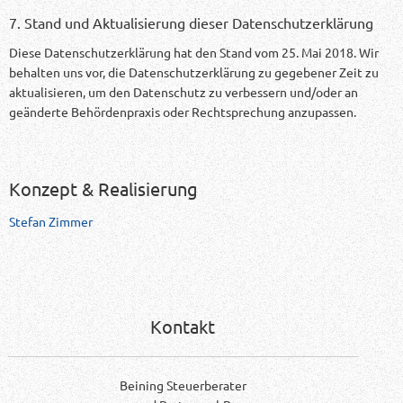
7. Stand und Aktualisierung dieser Datenschutzerklärung
Diese Datenschutzerklärung hat den Stand vom 25. Mai 2018. Wir
behalten uns vor, die Datenschutzerklärung zu gegebener Zeit zu
aktualisieren, um den Datenschutz zu verbessern und/oder an
geänderte Behördenpraxis oder Rechtsprechung anzupassen.
Konzept & Realisierung
Stefan Zimmer
Kontakt
Beining Steuerberater