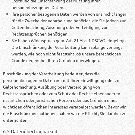
Löschung die Einschränkung der Nutzung Ihrer
personenbezogenen Daten.
Ihre personenbezogenen Daten werden von uns nicht länger
für die Zwecke der Verarbeitung benötigt, die Sie jedoch zur
Geltendmachung, Ausübung oder Verteidigung von
Rechtsansprüchen benötigen.
Sie haben Widerspruch gem. Art. 21 Abs. 1 DSGVO eingelegt.
Die Einschränkung der Verarbeitung kann solange verlangt
werden, wie noch nicht feststeht, ob unsere berechtigten
Gründe gegenüber Ihren Gründen überwiegen.
Einschränkung der Verarbeitung bedeutet, dass die
personenbezogenen Daten nur mit Ihrer Einwilligung oder zur
Geltendmachung, Ausübung oder Verteidigung von
Rechtsansprüchen oder zum Schutz der Rechte einer anderen
natürlichen oder juristischen Person oder aus Gründen eines
wichtigen öffentlichen Interesses verarbeitet werden. Bevor wir
die Einschränkung aufheben, haben wir die Pflicht, Sie darüber zu
unterrichten.
6.5 Datenübertragbarkeit