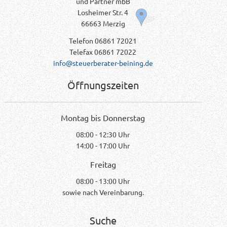
und Partner mbB
Losheimer Str. 4
66663 Merzig
Telefon 06861 72021
Telefax 06861 72022
info@steuerberater-beining.de
Öffnungszeiten
Montag bis Donnerstag
08:00 - 12:30 Uhr
14:00 - 17:00 Uhr
Freitag
08:00 - 13:00 Uhr
sowie nach Vereinbarung.
Suche